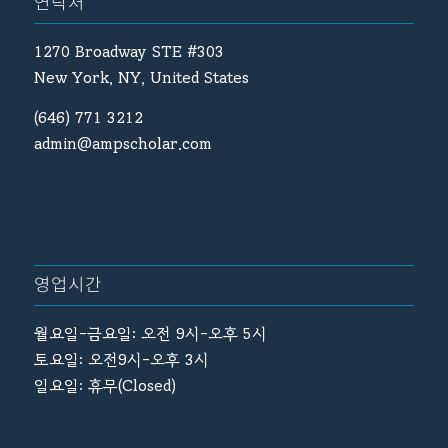
연락처
1270 Broadway STE #303
New York, NY, United States
(646) 771 3212
admin@ampscholar.com
영업시간
월요일-금요일: 오전 9시-오후 5시
토요일: 오전9시-오후 3시
일요일: 휴무(Closed)