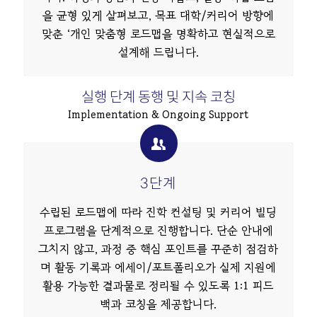
을 균형 있게 살펴보고, 목표 대학/커리어 방향에
맞춘 ‘개인 맞춤형 로드맵을 명확하고 현실적으로
설계해 드립니다.
실행 단계 동행 및 지속 코칭
Implementation & Ongoing Support
3단계
수립된 로드맵에 따라 진학 컨설팅 및 커리어 빌딩
프로그램을 단계적으로 진행합니다. 단순 안내에
그치지 않고, 과정 중 핵심 포인트를 꾸준히 점검하
며 활동 기록과 에세이/포트폴리오가 실제 지원에
활용 가능한 결과물로 정리될 수 있도록 1:1 피드
백과 코칭을 제공합니다.