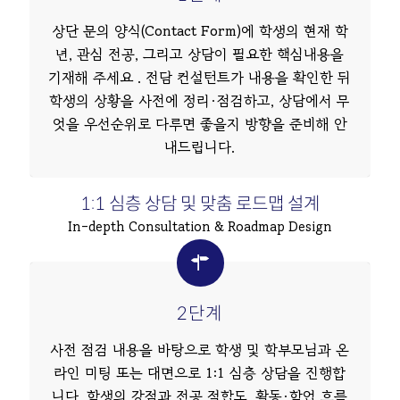
상단 문의 양식(Contact Form)에 학생의 현재 학
년, 관심 전공, 그리고 상담이 필요한 핵심내용을
기재해 주세요 . 전담 컨설턴트가 내용을 확인한 뒤
학생의 상황을 사전에 정리·점검하고, 상담에서 무
엇을 우선순위로 다루면 좋을지 방향을 준비해 안
내드립니다.
1:1 심층 상담 및 맞춤 로드맵 설계
In-depth Consultation & Roadmap Design
2단계
사전 점검 내용을 바탕으로 학생 및 학부모님과 온
라인 미팅 또는 대면으로 1:1 심층 상담을 진행합
니다. 학생의 강점과 전공 적합도, 활동·학업 흐름