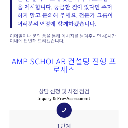
을 제시합니다. 궁금한 점이 있다면 주저
하지 말고 문의해 주세요. 전문가 그룹이
여러분의 여정에 함께하겠습니다.
이메일이나 문의 폼을 통해 메시지를 남겨주시면 48시간
이내에 답변해 드리겠습니다.
AMP SCHOLAR 컨설팅 진행 프
로세스
상담 신청 및 사전 점검
Inquiry & Pre-Assessment
1단계