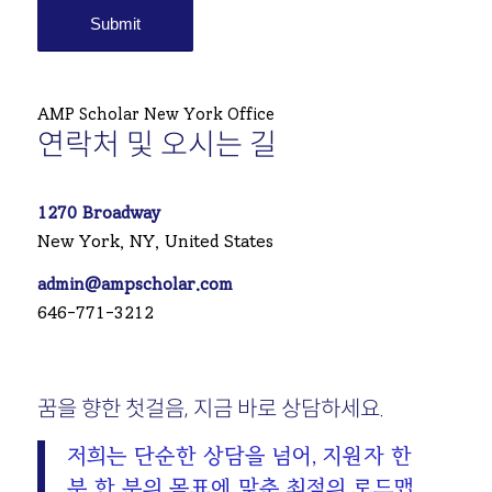
AMP Scholar New York Office
연락처 및 오시는 길
1270 Broadway
New York, NY, United States
admin@ampscholar.com
646-771-3212
꿈을 향한 첫걸음, 지금 바로 상담하세요.
저희는 단순한 상담을 넘어, 지원자 한
분 한 분의 목표에 맞춘 최적의 로드맵