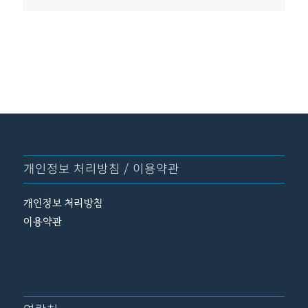
개인정보 처리방침 / 이용약관
개인정보 처리방침
이용약관