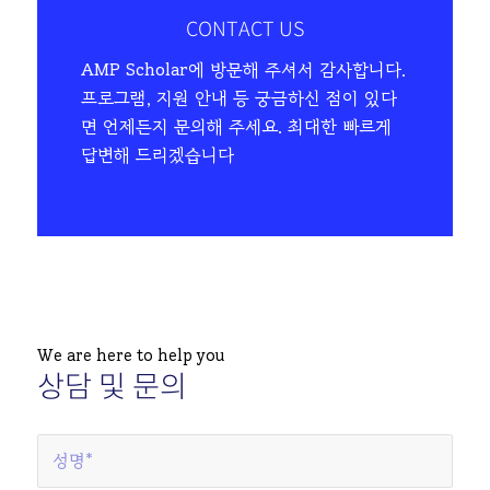
CONTACT US
AMP Scholar에 방문해 주셔서 감사합니다.
프로그램, 지원 안내 등 궁금하신 점이 있다
면 언제든지 문의해 주세요. 최대한 빠르게
답변해 드리겠습니다
We are here to help you
상담 및 문의