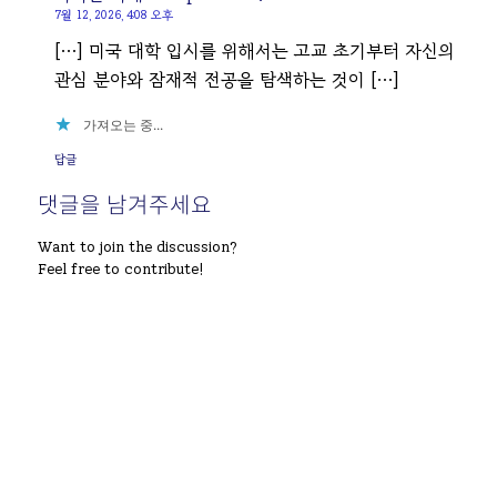
7월 12, 2026, 4:08 오후
[…] 미국 대학 입시를 위해서는 고교 초기부터 자신의
관심 분야와 잠재적 전공을 탐색하는 것이 […]
가져오는 중...
답글
댓글을 남겨주세요
Want to join the discussion?
Feel free to contribute!