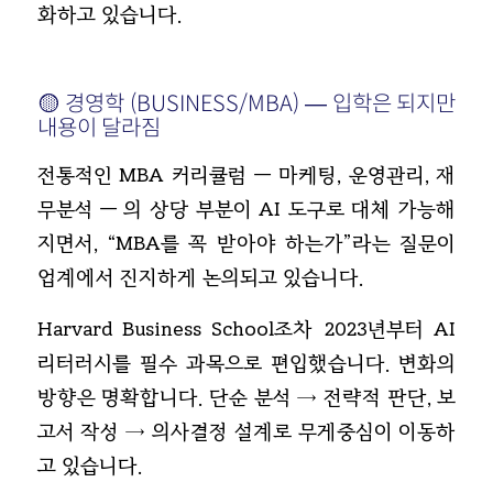
화하고 있습니다.
🟡 경영학 (BUSINESS/MBA) — 입학은 되지만
내용이 달라짐
전통적인 MBA 커리큘럼 — 마케팅, 운영관리, 재
무분석 — 의 상당 부분이 AI 도구로 대체 가능해
지면서, “MBA를 꼭 받아야 하는가”라는 질문이
업계에서 진지하게 논의되고 있습니다.
Harvard Business School조차 2023년부터 AI
리터러시를 필수 과목으로 편입했습니다. 변화의
방향은 명확합니다. 단순 분석 → 전략적 판단, 보
고서 작성 → 의사결정 설계로 무게중심이 이동하
고 있습니다.