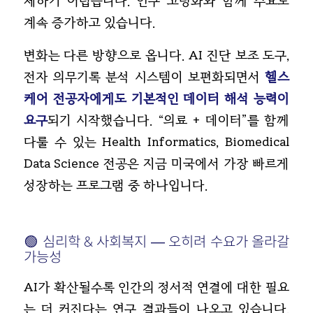
체하기 어렵습니다. 인구 고령화와 함께 수요도
계속 증가하고 있습니다.
변화는 다른 방향으로 옵니다. AI 진단 보조 도구,
전자 의무기록 분석 시스템이 보편화되면서
헬스
케어 전공자에게도 기본적인 데이터 해석 능력이
요구
되기 시작했습니다. “의료 + 데이터”를 함께
다룰 수 있는 Health Informatics, Biomedical
Data Science 전공은 지금 미국에서 가장 빠르게
성장하는 프로그램 중 하나입니다.
🟢 심리학 & 사회복지 — 오히려 수요가 올라갈
가능성
AI가 확산될수록 인간의 정서적 연결에 대한 필요
는 더 커진다는 연구 결과들이 나오고 있습니다.