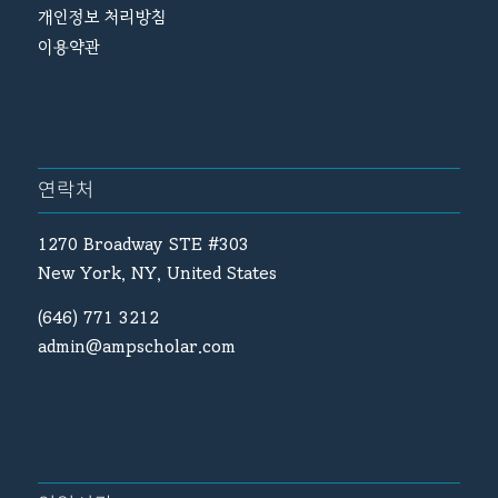
개인정보 처리방침
이용약관
연락처
1270 Broadway STE #303
New York, NY, United States
(646) 771 3212
admin@ampscholar.com