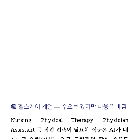
🟢 헬스케어 계열 — 수요는 있지만 내용은 바뀜
Nursing, Physical Therapy, Physician
Assistant 등 직접 접촉이 필요한 직군은 AI가 대