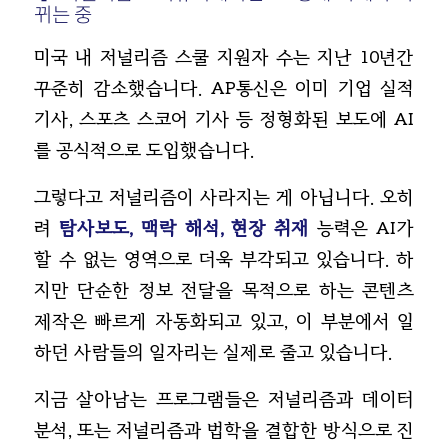
뀌는 중
미국 내 저널리즘 스쿨 지원자 수는 지난 10년간
꾸준히 감소했습니다. AP통신은 이미 기업 실적
기사, 스포츠 스코어 기사 등 정형화된 보도에 AI
를 공식적으로 도입했습니다.
그렇다고 저널리즘이 사라지는 게 아닙니다. 오히
려
탐사보도, 맥락 해석, 현장 취재
능력은 AI가
할 수 없는 영역으로 더욱 부각되고 있습니다. 하
지만 단순한 정보 전달을 목적으로 하는 콘텐츠
제작은 빠르게 자동화되고 있고, 이 부분에서 일
하던 사람들의 일자리는 실제로 줄고 있습니다.
지금 살아남는 프로그램들은 저널리즘과 데이터
분석, 또는 저널리즘과 법학을 결합한 방식으로 진