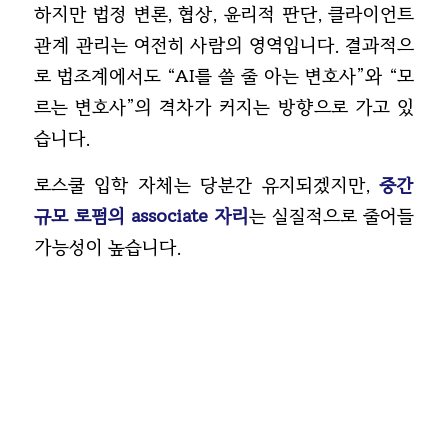
하지만 법정 변론, 협상, 윤리적 판단, 클라이언트
관계 관리는 여전히 사람의 영역입니다. 결과적으
로 법조계에서도 “AI를 쓸 줄 아는 변호사”와 “모
르는 변호사”의 격차가 커지는 방향으로 가고 있
습니다.
로스쿨 입학 자체는 당분간 유지되겠지만,
중간
규모 로펌의 associate 자리
는 실질적으로 줄어들
가능성이 높습니다.