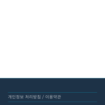
개인정보 처리방침 / 이용약관