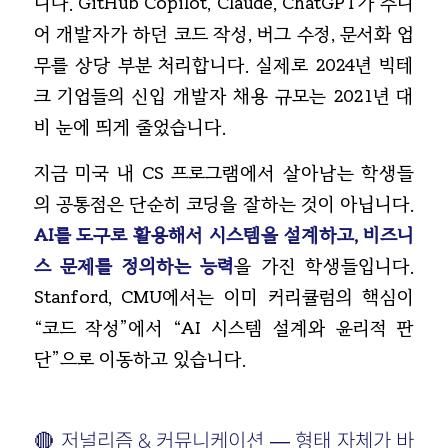
니다. GitHub Copilot, Claude, ChatGPT가 주니
어 개발자가 하던 코드 작성, 버그 수정, 문서화 업
무를 상당 부분 처리합니다. 실제로 2024년 빅테
크 기업들의 신입 개발자 채용 규모는 2021년 대
비 눈에 띄게 줄었습니다.
지금 미국 내 CS 프로그램에서 살아남는 학생들
의 공통점은 단순히 코딩을 잘하는 것이 아닙니다.
AI를 도구로 활용해서 시스템을 설계하고, 비즈니
스 문제를 정의하는 능력
을 가진 학생들입니다.
Stanford, CMU에서는 이미 커리큘럼의 핵심이
“코드 작성”에서 “AI 시스템 설계와 윤리적 판
단”으로 이동하고 있습니다.
🔴 저널리즘 & 커뮤니케이션 — 형태 자체가 바