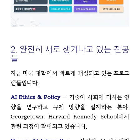
2. 완전히 새로 생겨나고 있는 전공
들
지금 미국 대학에서 빠르게 개설되고 있는 프로그
램들입니다.
AI Ethics & Policy
— 기술이 사회에 미치는 영
향을 연구하고 규제 방향을 설계하는 분야.
Georgetown, Harvard Kennedy School에서
관련 과정이 확대되고 있습니다.