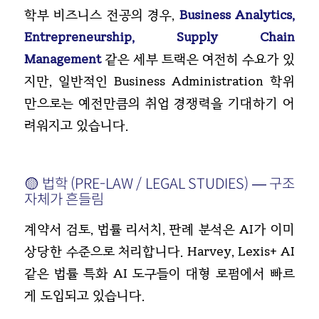
학부 비즈니스 전공의 경우,
Business Analytics,
Entrepreneurship, Supply Chain
Management
같은 세부 트랙은 여전히 수요가 있
지만, 일반적인 Business Administration 학위
만으로는 예전만큼의 취업 경쟁력을 기대하기 어
려워지고 있습니다.
🟡 법학 (PRE-LAW / LEGAL STUDIES) — 구조
자체가 흔들림
계약서 검토, 법률 리서치, 판례 분석은 AI가 이미
상당한 수준으로 처리합니다. Harvey, Lexis+ AI
같은 법률 특화 AI 도구들이 대형 로펌에서 빠르
게 도입되고 있습니다.