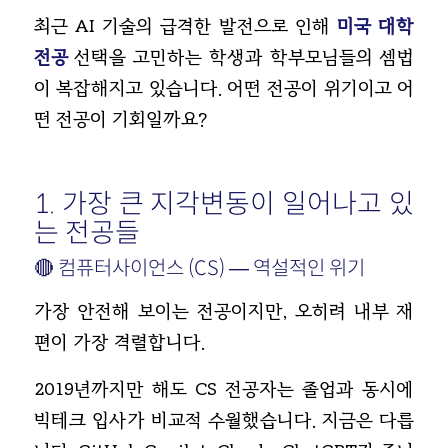
최근 AI 기술의 급격한 발전으로 인해
미국 대학
전공
선택을 고민하는 학생과 학부모님들의 셈법
이 복잡해지고 있습니다. 어떤 전공이 위기이고 어
떤 전공이 기회일까요?
1. 가장 큰 지각변동이 일어나고 있
는 전공들
🔴 컴퓨터사이언스 (CS) — 역설적인 위기
가장 안전해 보이는 전공이지만, 오히려 내부 재
편이 가장 격렬합니다.
2019년까지만 해도 CS 전공자는 졸업과 동시에
빅테크 입사가 비교적 수월했습니다. 지금은 다릅