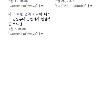
7월 14, 2026
7월 30, 2026
"Career Pathways"에서
"General Education"에서
미국 호텔 업계 커리어 패스
— 입문부터 임원까지 현실적
인 로드맵
4월 3, 2026
"Career Pathways"에서