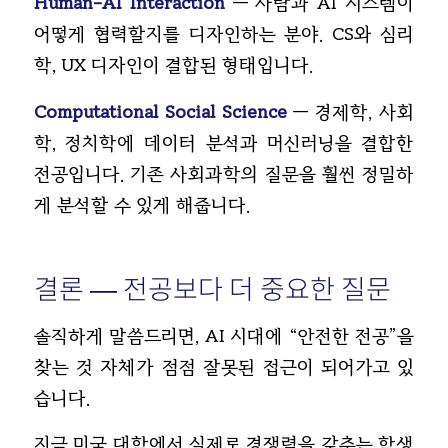
Human-AI Interaction
— 사람과 AI 시스템이
어떻게 협력할지를 디자인하는 분야. CS와 심리
학, UX 디자인이 결합된 형태입니다.
Computational Social Science
— 경제학, 사회
학, 정치학에 데이터 분석과 머신러닝을 결합한
전공입니다. 기존 사회과학의 질문을 훨씬 정밀하
게 분석할 수 있게 해줍니다.
결론 — 전공보다 더 중요한 질문
솔직하게 말씀드리면, AI 시대에 “안전한 전공”을
찾는 것 자체가 점점 잘못된 접근이 되어가고 있
습니다.
지금 미국 대학에서 실제로 경쟁력을 갖추는 학생